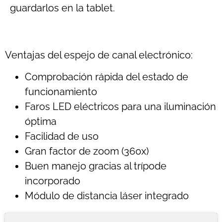
guardarlos en la tablet.
Ventajas del espejo de canal electrónico:
Comprobación rápida del estado de
funcionamiento
Faros LED eléctricos para una iluminación
óptima
Facilidad de uso
Gran factor de zoom (360x)
Buen manejo gracias al trípode
incorporado
Módulo de distancia láser integrado