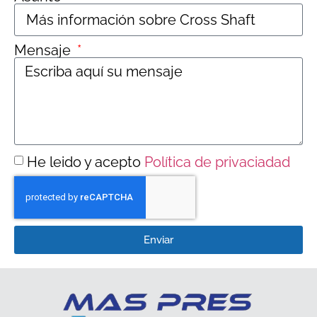
Mensaje
He leido y acepto
Política de privaciadad
Enviar