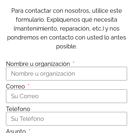
Para contactar con nosotros, utilice este
formulario. Explíquenos qué necesita
(mantenimiento, reparación, etc.) y nos
pondremos en contacto con usted lo antes
posible.
Nombre u organización
Correo
Teléfono
Asunto