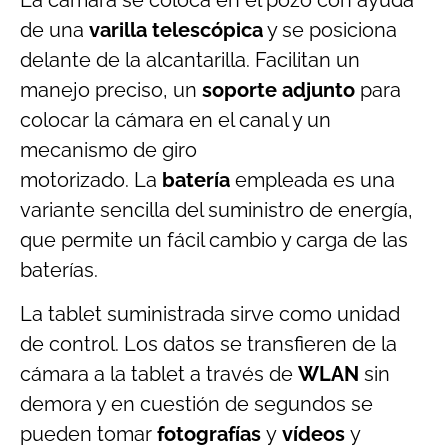
de una
varilla telescópica
y se posiciona
delante de la alcantarilla. Facilitan un
manejo preciso, un
soporte adjunto
para
colocar la cámara en el canal y un
mecanismo de giro
motorizado. La
batería
empleada es una
variante sencilla del suministro de energía,
que permite un fácil cambio y carga de las
baterías.
La tablet suministrada sirve como unidad
de control. Los datos se transfieren de la
cámara a la tablet a través de
WLAN
sin
demora y en cuestión de segundos se
pueden tomar
fotografías
y
vídeos
y