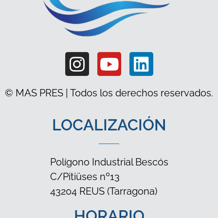
© MAS PRES | Todos los derechos reservados.
LOCALIZACIÓN
Polígono Industrial Bescós
C/Pitiüses nº13
43204 REUS (Tarragona)
HORARIO