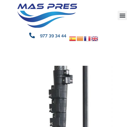
977 39 34 44