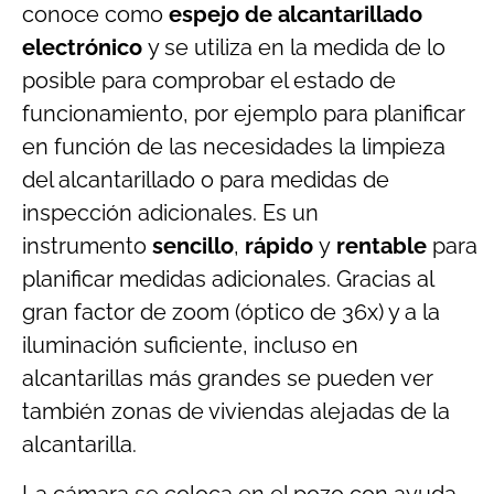
conoce como
espejo de alcantarillado
electrónico
y se utiliza en la medida de lo
posible para comprobar el estado de
funcionamiento, por ejemplo para planificar
en función de las necesidades la limpieza
del alcantarillado o para medidas de
inspección adicionales. Es un
instrumento
sencillo
,
rápido
y
rentable
para
planificar medidas adicionales. Gracias al
gran factor de zoom (óptico de 36x) y a la
iluminación suficiente, incluso en
alcantarillas más grandes se pueden ver
también zonas de viviendas alejadas de la
alcantarilla.
La cámara se coloca en el pozo con ayuda