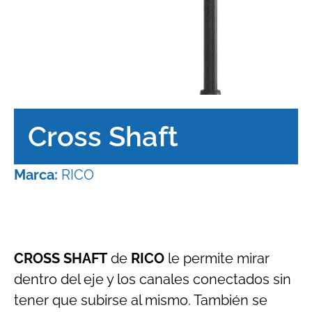
Cross Shaft
Marca:
RICO
CROSS SHAFT
de
RICO
le permite mirar
dentro del eje y los canales conectados sin
tener que subirse al mismo. También se