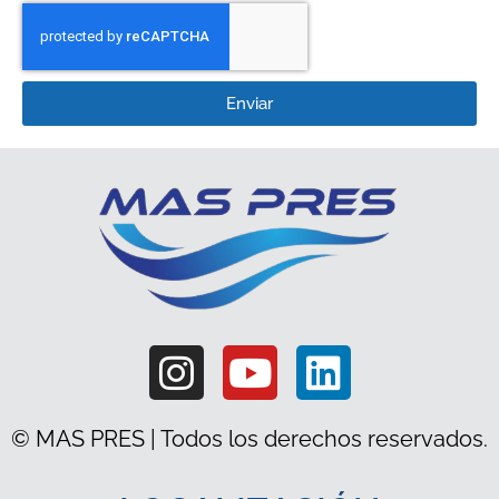
Enviar
© MAS PRES | Todos los derechos reservados.