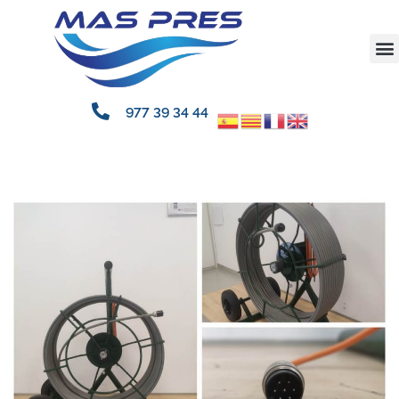
977 39 34 44