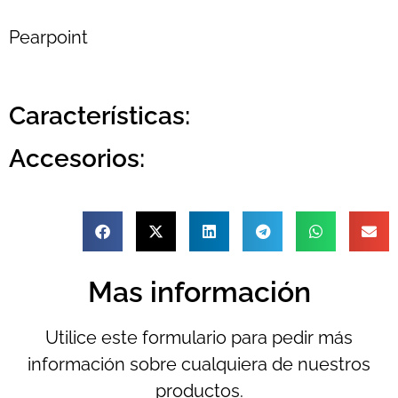
Pearpoint
Características:
Accesorios:
Mas información
Utilice este formulario para pedir más
información sobre cualquiera de nuestros
productos.