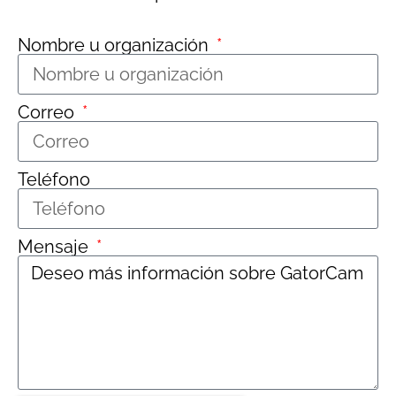
Nombre u organización
Correo
Teléfono
Mensaje