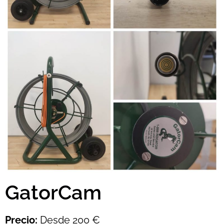
GatorCam
Precio:
Desde 200 €