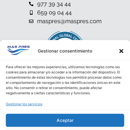
977 39 34 44
659 09 04 44
maspres@maspres.com
Gestionar consentimiento
Para ofrecer las mejores experiencias, utilizamos tecnologías como las
cookies para almacenar y/o acceder a la información del dispositivo. El
consentimiento de estas tecnologías nos permitirá procesar datos como
el comportamiento de navegación o las identificaciones únicas en este
sitio. No consentir o retirar el consentimiento, puede afectar
negativamente a ciertas características y funciones.
Gestionar los servicios
Política de privacidad
Aceptar
Aviso Legal