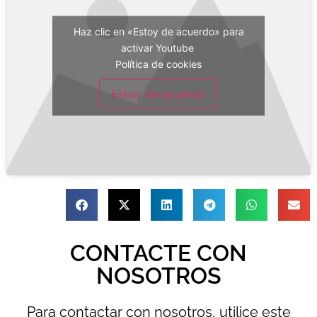
Haz clic en «Estoy de acuerdo» para
activar Youtube
Política de cookies
Estoy de acuerdo
CONTACTE CON
NOSOTROS
Para contactar con nosotros, utilice este