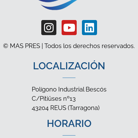
© MAS PRES | Todos los derechos reservados.
LOCALIZACIÓN
Polígono Industrial Bescós
C/Pitiüses nº13
43204 REUS (Tarragona)
HORARIO