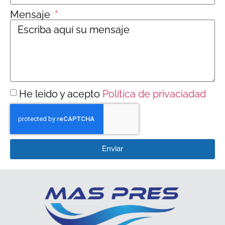
Mensaje
He leido y acepto
Política de privaciadad
Enviar