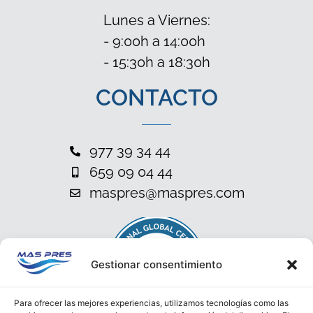
Lunes a Viernes:
- 9:00h a 14:00h
- 15:30h a 18:30h
CONTACTO
977 39 34 44
659 09 04 44
maspres@maspres.com
Gestionar consentimiento
Para ofrecer las mejores experiencias, utilizamos tecnologías como las