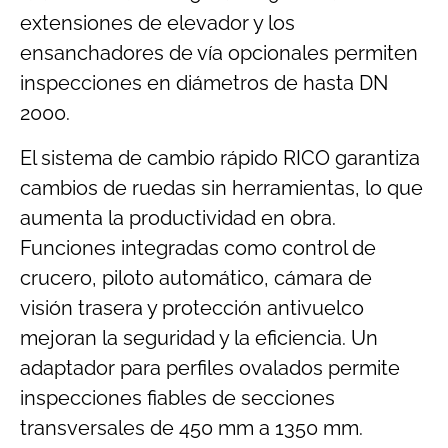
extensiones de elevador y los
ensanchadores de vía opcionales permiten
inspecciones en diámetros de hasta DN
2000.
El sistema de cambio rápido RICO garantiza
cambios de ruedas sin herramientas, lo que
aumenta la productividad en obra.
Funciones integradas como control de
crucero, piloto automático, cámara de
visión trasera y protección antivuelco
mejoran la seguridad y la eficiencia. Un
adaptador para perfiles ovalados permite
inspecciones fiables de secciones
transversales de 450 mm a 1350 mm.