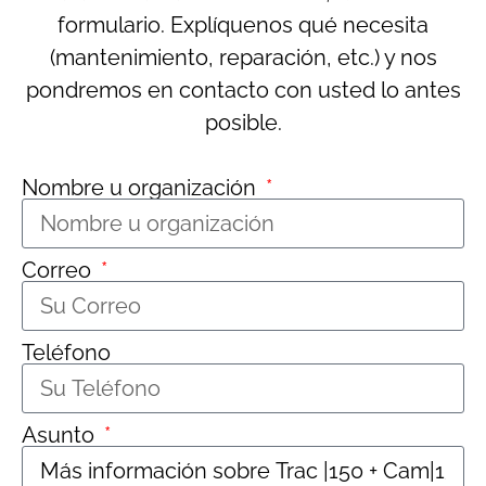
formulario. Explíquenos qué necesita
(mantenimiento, reparación, etc.) y nos
pondremos en contacto con usted lo antes
posible.
Nombre u organización
Correo
Teléfono
Asunto