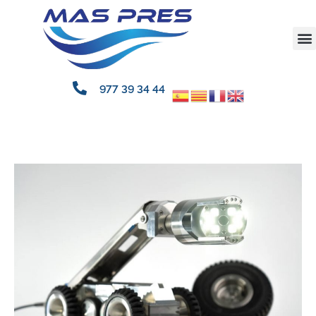
977 39 34 44