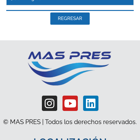
REGRESAR
© MAS PRES | Todos los derechos reservados.